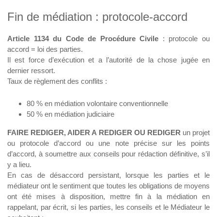
Fin de médiation : protocole-accord
Article 1134 du Code de Procédure Civile
: protocole ou
accord = loi des parties.
Il est force d’exécution et a l’autorité de la chose jugée en
dernier ressort.
Taux de règlement des conflits :
80 % en médiation volontaire conventionnelle
50 % en médiation judiciaire
FAIRE REDIGER, AIDER A REDIGER OU REDIGER
un projet
ou protocole d’accord ou une note précise sur les points
d’accord, à soumettre aux conseils pour rédaction définitive, s’il
y a lieu.
En cas de désaccord persistant, lorsque les parties et le
médiateur ont le sentiment que toutes les obligations de moyens
ont été mises à disposition, mettre fin à la médiation en
rappelant, par écrit, si les parties, les conseils et le Médiateur le