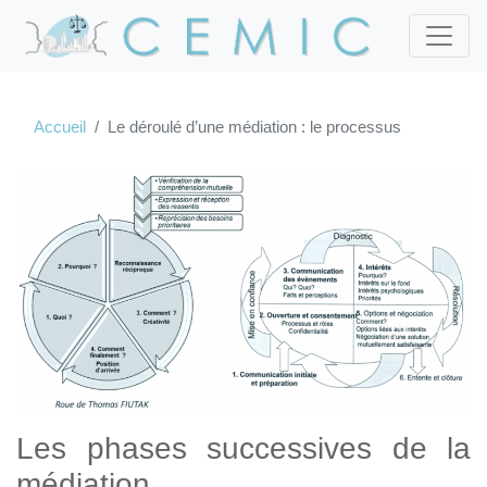
Accueil
Le déroulé d’une médiation : le processus
Les phases successives de la
médiation