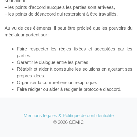
souhaitent :
– les points d’accord auxquels les parties sont arrivées,
– les points de désaccord qui resteraient à être travaillés.
Au vu de ces éléments, il peut être précisé que les pouvoirs du
médiateur portent sur :
Faire respecter les règles fixées et acceptées par les
parties.
Garantir le dialogue entre les parties.
Rétablir et aider à construire les solutions en ajoutant ses
propres idées.
Organiser la compréhension réciproque.
Faire rédiger ou aider à rédiger le protocole d’accord.
Mentions légales & Politique de confidentialité
© 2026 CEMIC