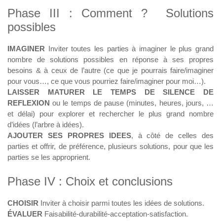
Phase III : Comment ? Solutions
possibles
IMAGINER
Inviter toutes les parties à imaginer le plus grand
nombre de solutions possibles en réponse à ses propres
besoins & à ceux de l’autre (ce que je pourrais faire/imaginer
pour vous…, ce que vous pourriez faire/imaginer pour moi…).
LAISSER MATURER LE TEMPS DE SILENCE DE
REFLEXION
ou le temps de pause (minutes, heures, jours, …
et délai) pour explorer et rechercher le plus grand nombre
d’idées (l’arbre à idées).
AJOUTER SES PROPRES IDEES
, à côté de celles des
parties et offrir, de préférence, plusieurs solutions, pour que les
parties se les approprient.
Phase IV : Choix et conclusions
CHOISIR
Inviter à choisir parmi toutes les idées de solutions.
ÉVALUER
Faisabilité-durabilité-acceptation-satisfaction.