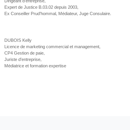
Dirigeant d’entreprise,
Expert de Justice B.03.02 depuis 2003,
Ex Conseiller Prud’hommal, Médiateur, Juge Consulaire.
DUBOIS Kelly
Licence de marketing commercial et management,
CP4 Gestion de paie,
Juriste d’entreprise,
Médiatrice et formation expertise