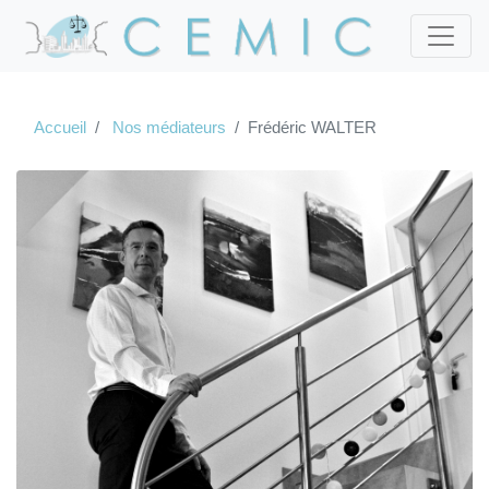
Accueil
Nos médiateurs
Frédéric WALTER