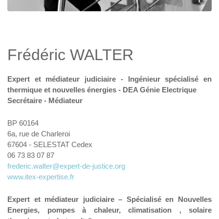
Frédéric WALTER
Expert et médiateur judiciaire - Ingénieur spécialisé en
thermique et nouvelles énergies - DEA Génie Electrique
Secrétaire - Médiateur
BP 60164
6a, rue de Charleroi
67604 - SELESTAT Cedex
06 73 83 07 87
frederic.walter@expert-de-justice.org
www.itex-expertise.fr
Expert et médiateur judiciaire – Spécialisé en Nouvelles
Energies, pompes à chaleur, climatisation , solaire