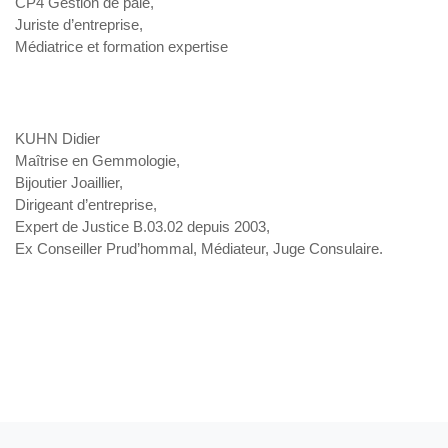
CP4 Gestion de paie,
Juriste d’entreprise,
Médiatrice et formation expertise
KUHN Didier
Maîtrise en Gemmologie,
Bijoutier Joaillier,
Dirigeant d’entreprise,
Expert de Justice B.03.02 depuis 2003,
Ex Conseiller Prud’hommal, Médiateur, Juge Consulaire.