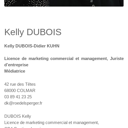
Kelly DUBOIS
Kelly DUBOIS-Didier KUHN
Licence de marketing commercial et management, Juriste
d’entreprise
Médiatrice
42 rue des Têtes
68000 COLMAR
03 89 41 23 25
dk@roedelsperger.fr
DUBOIS Kelly
Licence de marketing commercial et management,