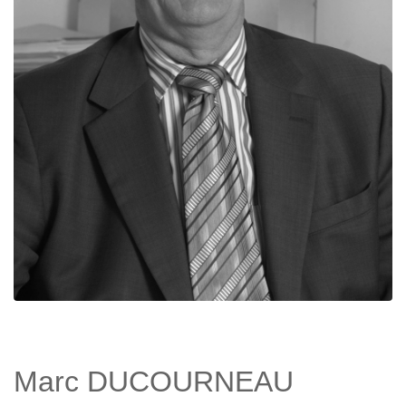
Marc DUCOURNEAU