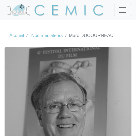
Accueil
Nos médiateurs
Marc DUCOURNEAU